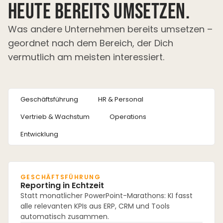
heute bereits umsetzen.
Was andere Unternehmen bereits umsetzen –
geordnet nach dem Bereich, der Dich
vermutlich am meisten interessiert.
Geschäftsführung
HR & Personal
Vertrieb & Wachstum
Operations
Entwicklung
GESCHÄFTSFÜHRUNG
Reporting in Echtzeit
Statt monatlicher PowerPoint-Marathons: KI fasst
alle relevanten KPIs aus ERP, CRM und Tools
automatisch zusammen.