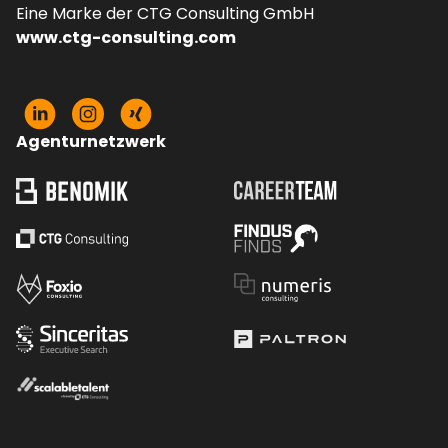
Eine Marke der CTG Consulting GmbH
www.ctg-consulting.com
Agenturnetzwerk