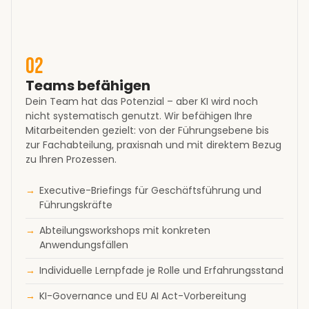
02
Teams befähigen
Dein Team hat das Potenzial – aber KI wird noch
nicht systematisch genutzt. Wir befähigen Ihre
Mitarbeitenden gezielt: von der Führungsebene bis
zur Fachabteilung, praxisnah und mit direktem Bezug
zu Ihren Prozessen.
Executive-Briefings für Geschäftsführung und
Führungskräfte
Abteilungsworkshops mit konkreten
Anwendungsfällen
Individuelle Lernpfade je Rolle und Erfahrungsstand
KI-Governance und EU AI Act-Vorbereitung