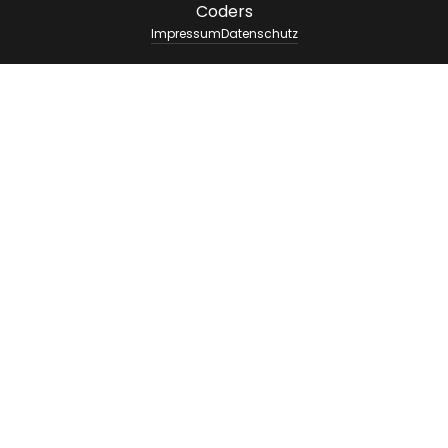
Coders
Impressum
Datenschutz