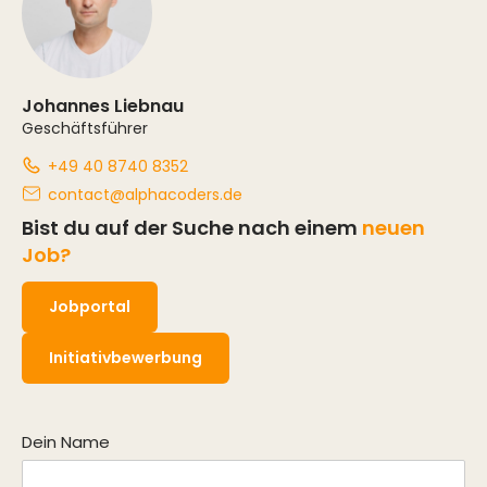
Johannes Liebnau
Geschäftsführer
+49 40 8740 8352
contact@alphacoders.de
Bist du auf der Suche nach einem
neuen
Job?
Jobportal
Initiativbewerbung
Dein Name