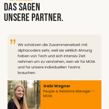
Das sagen
unsere Partner.
Wir schätzen die Zusammenarbeit mit
alphacoders sehr, weil sie wirklich Ahnung
haben von Tech und sich intensiv Zeit
nehmen um zu verstehen, wen wir für MOIA
und für unsere individuellen Teams
brauchen.
Gabi Wegner
People & Relations Manager —
MOIA