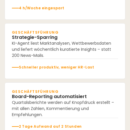
4 h/Woche eingespart
GESCHÄFTSFÜHRUNG
Strategie-Sparring
KI-Agent liest Marktanalysen, Wettbewerbsdaten
und liefert wöchentlich kuratierte Insights – statt
200 News-Mails.
Schneller produktiv, weniger HR-Last
GESCHÄFTSFÜHRUNG
Board-Reporting automatisiert
Quartalsberichte werden auf Knopfdruck erstellt –
mit allen Zahlen, Kommentierung und
Empfehlungen.
2 Tage Aufwand auf 2 Stunden