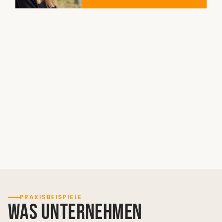
PRAXISBEISPIELE
Was Unternehmen