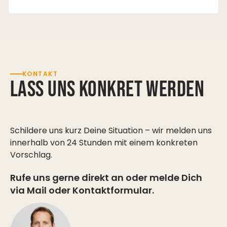
KONTAKT
Lass uns konkret werden
Schildere uns kurz Deine Situation – wir melden uns
innerhalb von 24 Stunden mit einem konkreten
Vorschlag.
Rufe uns gerne direkt an oder melde Dich
via Mail oder Kontaktformular.