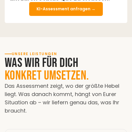
KI-Assessment anfragen →
UNSERE LEISTUNGEN
Was wir für Dich
konkret umsetzen.
Das Assessment zeigt, wo der größte Hebel
liegt. Was danach kommt, hängt von Eurer
Situation ab – wir liefern genau das, was Ihr
braucht.