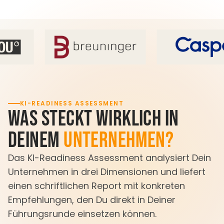
KI-READINESS ASSESSMENT
Was steckt wirklich in
Deinem
Unternehmen?
Das KI-Readiness Assessment analysiert Dein
Unternehmen in drei Dimensionen und liefert
einen schriftlichen Report mit konkreten
Empfehlungen, den Du direkt in Deiner
Führungsrunde einsetzen können.