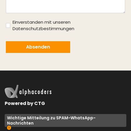
Einverstanden mit unseren
Datenschutzbestimmungen
Powered by CTG
Wichtige Mitteilung zu SPAM-WhatsApp-
Nachrichten