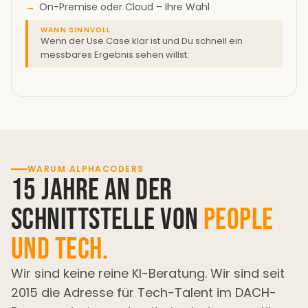
On-Premise oder Cloud – Ihre Wahl
WANN SINNVOLL
Wenn der Use Case klar ist und Du schnell ein
messbares Ergebnis sehen willst.
WARUM ALPHACODERS
15 Jahre an der
Schnittstelle von
People
und Tech.
Wir sind keine reine KI-Beratung. Wir sind seit
2015 die Adresse für Tech-Talent im DACH-