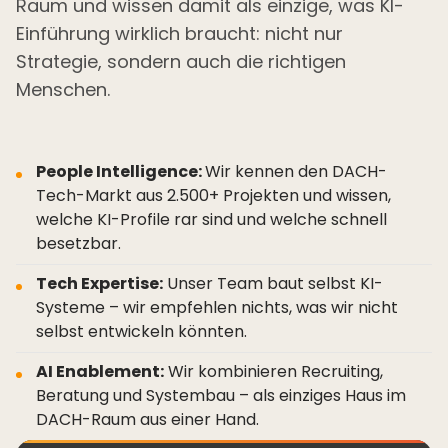
Raum und wissen damit als einzige, was KI-
Einführung wirklich braucht: nicht nur
Strategie, sondern auch die richtigen
Menschen.
People Intelligence:
Wir kennen den DACH-
Tech-Markt aus 2.500+ Projekten und wissen,
welche KI-Profile rar sind und welche schnell
besetzbar.
Tech Expertise:
Unser Team baut selbst KI-
Systeme – wir empfehlen nichts, was wir nicht
selbst entwickeln könnten.
AI Enablement:
Wir kombinieren Recruiting,
Beratung und Systembau – als einziges Haus im
DACH-Raum aus einer Hand.