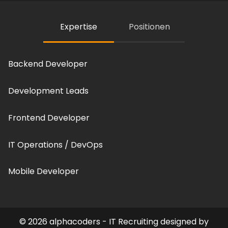
Expertise
Positionen
Backend Developer
Development Leads
Frontend Developer
IT Operations / DevOps
Mobile Developer
©
2026
alphacoders - IT Recruiting designed by