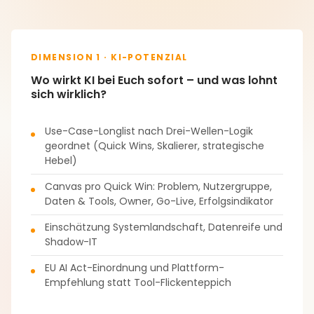
DIMENSION 1 · KI-POTENZIAL
Wo wirkt KI bei Euch sofort – und was lohnt
sich wirklich?
Use-Case-Longlist nach Drei-Wellen-Logik
geordnet (Quick Wins, Skalierer, strategische
Hebel)
Canvas pro Quick Win: Problem, Nutzergruppe,
Daten & Tools, Owner, Go-Live, Erfolgsindikator
Einschätzung Systemlandschaft, Datenreife und
Shadow-IT
EU AI Act-Einordnung und Plattform-
Empfehlung statt Tool-Flickenteppich