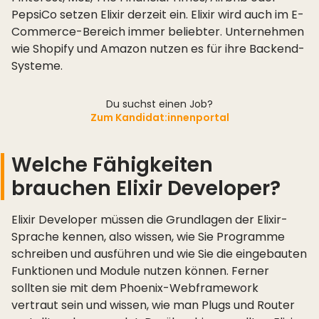
PepsiCo setzen Elixir derzeit ein. Elixir wird auch im E-
Commerce-Bereich immer beliebter. Unternehmen
wie Shopify und Amazon nutzen es für ihre Backend-
Systeme.
Du suchst einen Job?
Zum Kandidat:innenportal
Welche Fähigkeiten
brauchen Elixir Developer?
Elixir Developer müssen die Grundlagen der Elixir-
Sprache kennen, also wissen, wie Sie Programme
schreiben und ausführen und wie Sie die eingebauten
Funktionen und Module nutzen können. Ferner
sollten sie mit dem Phoenix-Webframework
vertraut sein und wissen, wie man Plugs und Router