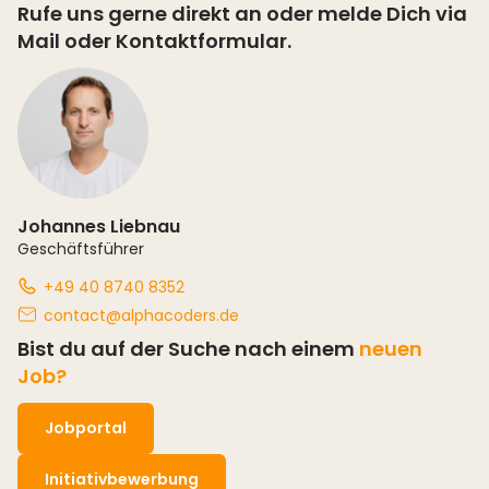
Rufe uns gerne direkt an oder melde Dich via
Mail oder Kontaktformular.
Johannes Liebnau
Geschäftsführer
+49 40 8740 8352
contact@alphacoders.de
Bist du auf der Suche nach einem
neuen
Job?
Jobportal
Initiativbewerbung