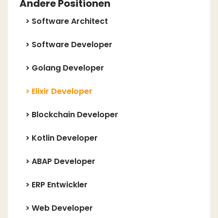
Andere Positionen
>
Software Architect
>
Software Developer
>
Golang Developer
>
Elixir Developer
>
Blockchain Developer
>
Kotlin Developer
>
ABAP Developer
>
ERP Entwickler
>
Web Developer