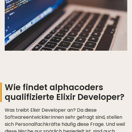
Wie findet alphacoders
qualifizierte Elixir Developer?
Was treibt Elixir Developer an? Da diese
Softwareentwickler:innen sehr gefragt sind, stellen
sich Personalfachkräfte häufig diese Frage. Und weil
diese Nische nur spärlich besiedelt ist, sind auch