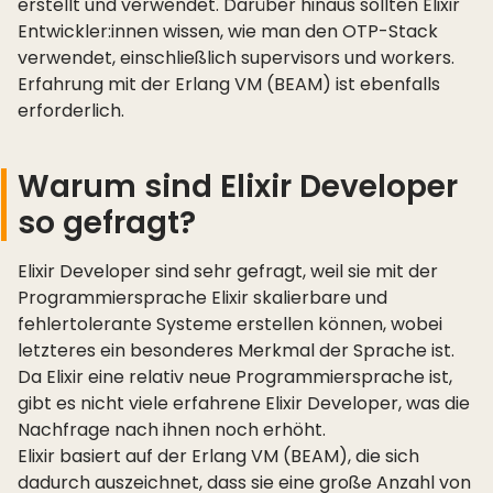
erstellt und verwendet. Darüber hinaus sollten Elixir
Entwickler:innen wissen, wie man den OTP-Stack
verwendet, einschließlich supervisors und workers.
Erfahrung mit der Erlang VM (BEAM) ist ebenfalls
erforderlich.
Warum sind Elixir Developer
so gefragt?
Elixir Developer sind sehr gefragt, weil sie mit der
Programmiersprache Elixir skalierbare und
fehlertolerante Systeme erstellen können, wobei
letzteres ein besonderes Merkmal der Sprache ist.
Da Elixir eine relativ neue Programmiersprache ist,
gibt es nicht viele erfahrene Elixir Developer, was die
Nachfrage nach ihnen noch erhöht.
Elixir basiert auf der Erlang VM (BEAM), die sich
dadurch auszeichnet, dass sie eine große Anzahl von