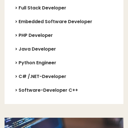
>
Full Stack Developer
>
Embedded Software Developer
>
PHP Developer
>
Java Developer
>
Python Engineer
>
C# /.NET-Developer
>
Software-Developer C++