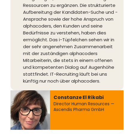
Ressourcen zu ergänzen. Die strukturierte
Aufbereitung der Kandidaten-Suche und -
Ansprache sowie der hohe Anspruch von
alphacoders, den Kunden und seine
Bedürfnisse zu verstehen, haben dies
ermöglicht. Das i-Tüpfelchen sehen wir in
der sehr angenehmen Zusammenarbeit
mit der zuständigen alphacoders
Mitarbeiterin, die stets in einem offenen
und kompetenten Dialog auf Augenhöhe
stattfindet. IT-Recruiting läuft bei uns
künftig nur noch über alphacoders.
Constanze El Rikabi
Director Human Resources —
Ascendis Pharma GmbH