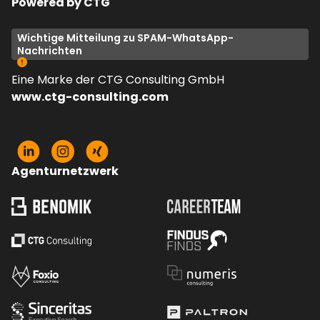
Powered by CTG
Wichtige Mitteilung zu SPAM-WhatsApp-
Nachrichten
Eine Marke der CTG Consulting GmbH
www.ctg-consulting.com
Agenturnetzwerk