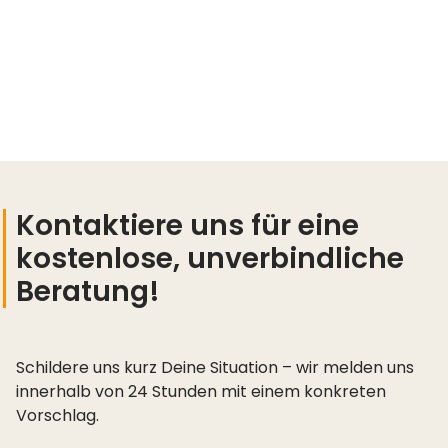
Kontaktiere uns für eine
kostenlose, unverbindliche
Beratung!
Schildere uns kurz Deine Situation – wir melden uns
innerhalb von 24 Stunden mit einem konkreten
Vorschlag.