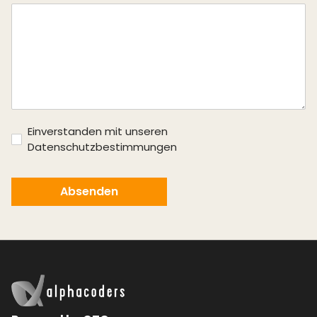
Einverstanden mit unseren
Datenschutzbestimmungen