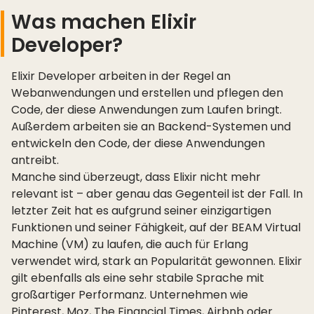
Was machen Elixir
Developer?
Elixir Developer arbeiten in der Regel an
Webanwendungen und erstellen und pflegen den
Code, der diese Anwendungen zum Laufen bringt.
Außerdem arbeiten sie an Backend-Systemen und
entwickeln den Code, der diese Anwendungen
antreibt.
Manche sind überzeugt, dass Elixir nicht mehr
relevant ist – aber genau das Gegenteil ist der Fall. In
letzter Zeit hat es aufgrund seiner einzigartigen
Funktionen und seiner Fähigkeit, auf der BEAM Virtual
Machine (VM) zu laufen, die auch für Erlang
verwendet wird, stark an Popularität gewonnen. Elixir
gilt ebenfalls als eine sehr stabile Sprache mit
großartiger Performanz. Unternehmen wie
Pinterest, Moz, The Financial Times, Airbnb oder