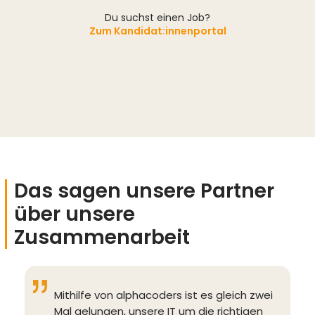
Du suchst einen Job?
Zum Kandidat:innenportal
Das sagen unsere Partner
über unsere
Zusammenarbeit
Mithilfe von alphacoders ist es gleich zwei
Mal gelungen, unsere IT um die richtigen