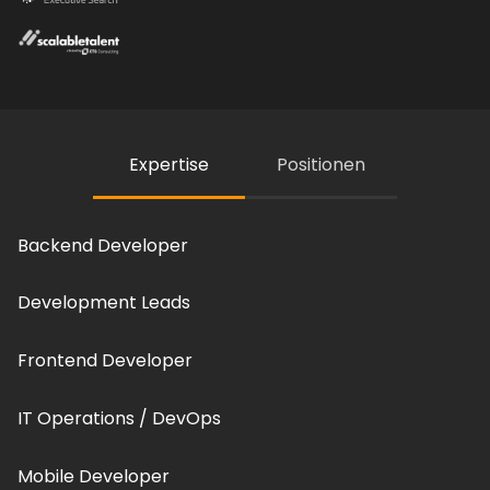
Expertise
Positionen
Backend Developer
Development Leads
Frontend Developer
IT Operations / DevOps
Mobile Developer