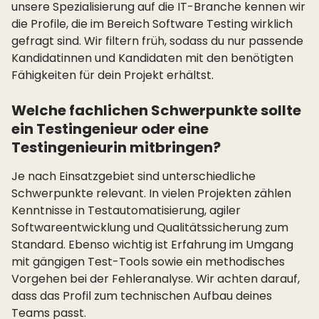
unsere Spezialisierung auf die IT-Branche kennen wir
die Profile, die im Bereich Software Testing wirklich
gefragt sind. Wir filtern früh, sodass du nur passende
Kandidatinnen und Kandidaten mit den benötigten
Fähigkeiten für dein Projekt erhältst.
Welche fachlichen Schwerpunkte sollte
ein Testingenieur oder eine
Testingenieurin mitbringen?
Je nach Einsatzgebiet sind unterschiedliche
Schwerpunkte relevant. In vielen Projekten zählen
Kenntnisse in Testautomatisierung, agiler
Softwareentwicklung und Qualitätssicherung zum
Standard. Ebenso wichtig ist Erfahrung im Umgang
mit gängigen Test-Tools sowie ein methodisches
Vorgehen bei der Fehleranalyse. Wir achten darauf,
dass das Profil zum technischen Aufbau deines
Teams passt.