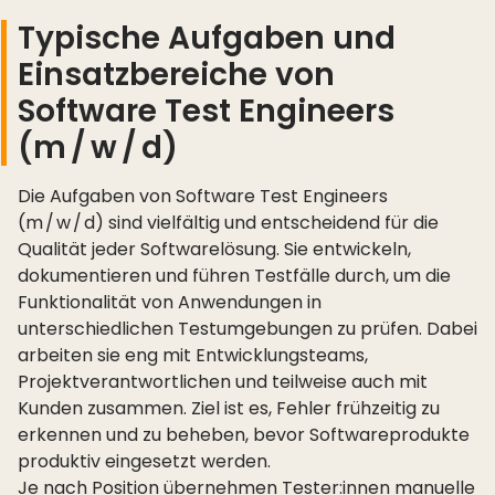
Typische Aufgaben und
Einsatzbereiche von
Software Test Engineers
(m / w / d)
Die Aufgaben von Software Test Engineers
(m / w / d) sind vielfältig und entscheidend für die
Qualität jeder Softwarelösung. Sie entwickeln,
dokumentieren und führen Testfälle durch, um die
Funktionalität von Anwendungen in
unterschiedlichen Testumgebungen zu prüfen. Dabei
arbeiten sie eng mit Entwicklungsteams,
Projektverantwortlichen und teilweise auch mit
Kunden zusammen. Ziel ist es, Fehler frühzeitig zu
erkennen und zu beheben, bevor Softwareprodukte
produktiv eingesetzt werden.
Je nach Position übernehmen Tester:innen manuelle