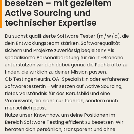
besetzen – mit gezieltem
Active Sourcing und
technischer Expertise
Du suchst qualifizierte Software Tester (m / w / d), die
dein Entwicklungsteam stärken, Softwarequalität
sichern und Projekte zuverlässig begleiten? Als
spezialisierte Personalberatung für die IT-Branche
unterstützen wir dich dabei, genau die Fachkräfte zu
finden, die wirklich zu deiner Mission passen.
Ob Testingenieur:in, QA-Spezialist:in oder erfahrene:r
Softwaretester:in – wir setzen auf Active Sourcing,
tiefes Verständnis für das Berufsbild und eine
Vorauswahl, die nicht nur fachlich, sondern auch
menschlich passt.
Nutze unser Know-how, um deine Positionen im
Bereich Software Testing effizient zu besetzen. Wir
beraten dich persönlich, transparent und ohne