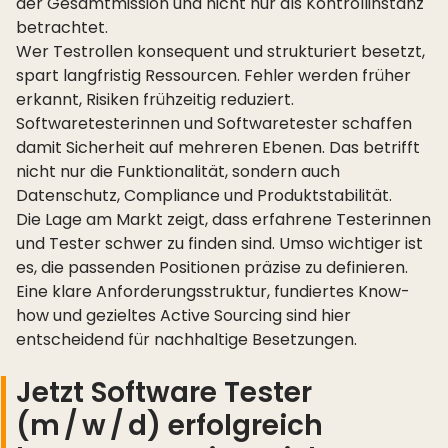
der Gesamtmission und nicht nur als Kontrollinstanz
betrachtet.
Wer Testrollen konsequent und strukturiert besetzt,
spart langfristig Ressourcen. Fehler werden früher
erkannt, Risiken frühzeitig reduziert.
Softwaretesterinnen und Softwaretester schaffen
damit Sicherheit auf mehreren Ebenen. Das betrifft
nicht nur die Funktionalität, sondern auch
Datenschutz, Compliance und Produktstabilität.
Die Lage am Markt zeigt, dass erfahrene Testerinnen
und Tester schwer zu finden sind. Umso wichtiger ist
es, die passenden Positionen präzise zu definieren.
Eine klare Anforderungsstruktur, fundiertes Know-
how und gezieltes Active Sourcing sind hier
entscheidend für nachhaltige Besetzungen.
Jetzt Software Tester
(m / w / d) erfolgreich