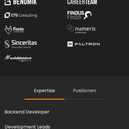
Expertise
Positionen
Backend Developer
Development Leads