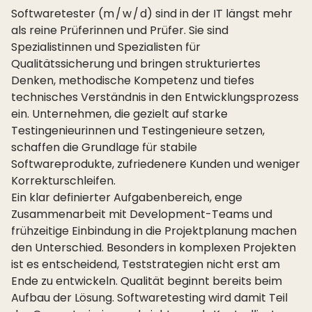
Softwaretester (m / w / d) sind in der IT längst mehr
als reine Prüferinnen und Prüfer. Sie sind
Spezialistinnen und Spezialisten für
Qualitätssicherung und bringen strukturiertes
Denken, methodische Kompetenz und tiefes
technisches Verständnis in den Entwicklungsprozess
ein. Unternehmen, die gezielt auf starke
Testingenieurinnen und Testingenieure setzen,
schaffen die Grundlage für stabile
Softwareprodukte, zufriedenere Kunden und weniger
Korrekturschleifen.
Ein klar definierter Aufgabenbereich, enge
Zusammenarbeit mit Development-Teams und
frühzeitige Einbindung in die Projektplanung machen
den Unterschied. Besonders in komplexen Projekten
ist es entscheidend, Teststrategien nicht erst am
Ende zu entwickeln. Qualität beginnt bereits beim
Aufbau der Lösung. Softwaretesting wird damit Teil