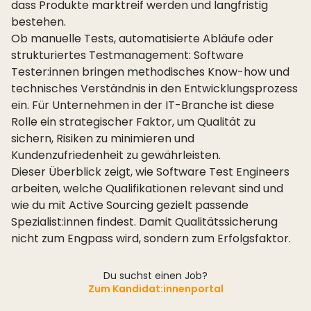
dass Produkte marktreif werden und langfristig
bestehen.
Ob manuelle Tests, automatisierte Abläufe oder
strukturiertes Testmanagement: Software
Tester:innen bringen methodisches Know-how und
technisches Verständnis in den Entwicklungsprozess
ein. Für Unternehmen in der IT-Branche ist diese
Rolle ein strategischer Faktor, um Qualität zu
sichern, Risiken zu minimieren und
Kundenzufriedenheit zu gewährleisten.
Dieser Überblick zeigt, wie Software Test Engineers
arbeiten, welche Qualifikationen relevant sind und
wie du mit Active Sourcing gezielt passende
Spezialist:innen findest. Damit Qualitätssicherung
nicht zum Engpass wird, sondern zum Erfolgsfaktor.
Du suchst einen Job?
Zum Kandidat:innenportal