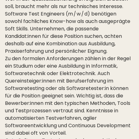
soll, braucht mehr als nur technisches Interesse.
Software Test Engineers (m / w / d) benötigen
sowohl fachliches Know-how als auch ausgeprägte
Soft Skills. Unternehmen, die passende
Kandidat:innen für diese Position suchen, achten
deshalb auf eine Kombination aus Ausbildung,
Praxiserfahrung und persönlicher Eignung.
Zu den formalen Anforderungen zählen in der Regel
ein Studium oder eine Ausbildung in Informatik,
Softwaretechnik oder Elektrotechnik. Auch
Quereinsteiger:innen mit Berufserfahrung im
Softwaretesting oder als Softwaretester:in können
für die Position geeignet sein. Wichtig ist, dass die
Bewerber:innen mit den typischen Methoden, Tools
und Testprozessen vertraut sind. Kenntnisse in
automatisierten Testverfahren, agiler
Softwareentwicklung und Continuous Development
sind dabei oft von Vorteil.