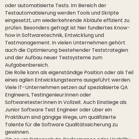
oder automatisierte Tests. Im Bereich der
Testautomatisierung werden Tools und Skripte
eingesetzt, um wiederkehrende Abläufe effizient zu
prüfen. Besonders gefragt ist hier fundiertes Know-
how in Softwaretechnik, Entwicklung und
Testmanagement. In vielen Unternehmen gehört
auch die Optimierung bestehender Teststrategien
und der Aufbau neuer Testsysteme zum
Aufgabenbereich.
Die Rolle kann als eigenständige Position oder als Teil
eines agilen Entwicklungsteams ausgeführt werden.
Viele IT-Unternehmen setzen auf spezialisierte QA
Engineers, Testingenieur:innen oder
Softwaretester:innen in Vollzeit. Auch Einstiege als
Junior Software Test Engineer oder über ein
Praktikum sind gängige Wege, um qualifizierte
Talente für die Software Qualitätssicherung zu
gewinnen.