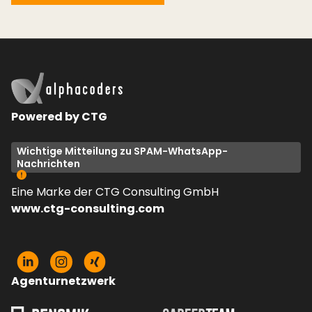
Powered by CTG
Wichtige Mitteilung zu SPAM-WhatsApp-
Nachrichten
Eine Marke der CTG Consulting GmbH
www.ctg-consulting.com
Agenturnetzwerk