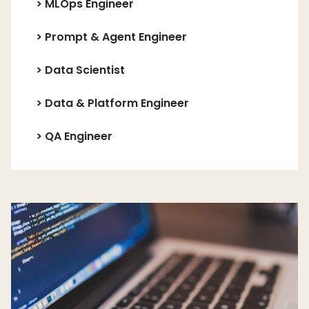
>
MLOps Engineer
>
Prompt & Agent Engineer
>
Data Scientist
>
Data & Platform Engineer
>
QA Engineer