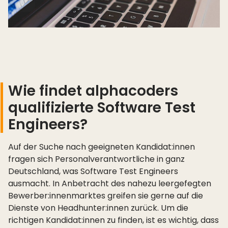
Wie findet alphacoders
qualifizierte Software Test
Engineers?
Auf der Suche nach geeigneten Kandidat:innen
fragen sich Personalverantwortliche in ganz
Deutschland, was Software Test Engineers
ausmacht. In Anbetracht des nahezu leergefegten
Bewerber:innenmarktes greifen sie gerne auf die
Dienste von Headhunter:innen zurück. Um die
richtigen Kandidat:innen zu finden, ist es wichtig, dass