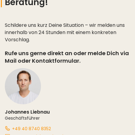
Beratung!
Schildere uns kurz Deine Situation – wir melden uns
innerhalb von 24 Stunden mit einem konkreten
Vorschlag.
Rufe uns gerne direkt an oder melde Dich via
Mail oder Kontaktformular.
Johannes Liebnau
Geschäftsführer
+49 40 8740 8352