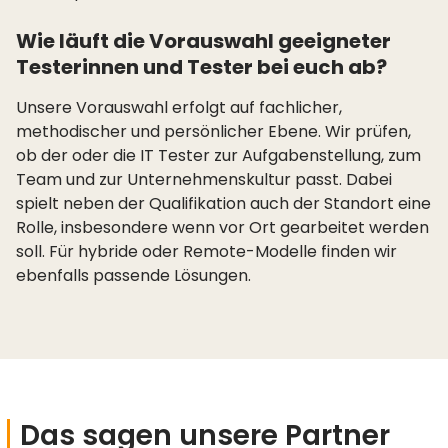
Wie läuft die Vorauswahl geeigneter
Testerinnen und Tester bei euch ab?
Unsere Vorauswahl erfolgt auf fachlicher,
methodischer und persönlicher Ebene. Wir prüfen,
ob der oder die IT Tester zur Aufgabenstellung, zum
Team und zur Unternehmenskultur passt. Dabei
spielt neben der Qualifikation auch der Standort eine
Rolle, insbesondere wenn vor Ort gearbeitet werden
soll. Für hybride oder Remote-Modelle finden wir
ebenfalls passende Lösungen.
Das sagen unsere Partner