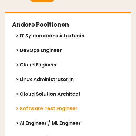
Andere Positionen
>
IT Systemadministrator:in
>
DevOps Engineer
>
Cloud Engineer
>
Linux Administrator:in
>
Cloud Solution Architect
>
Software Test Engineer
>
AI Engineer / ML Engineer