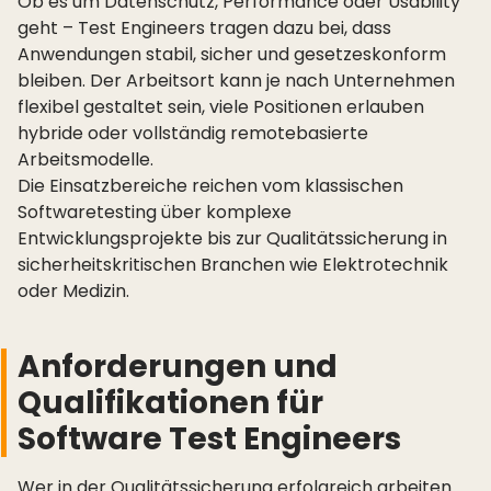
Ob es um Datenschutz, Performance oder Usability
geht – Test Engineers tragen dazu bei, dass
Anwendungen stabil, sicher und gesetzeskonform
bleiben. Der Arbeitsort kann je nach Unternehmen
flexibel gestaltet sein, viele Positionen erlauben
hybride oder vollständig remotebasierte
Arbeitsmodelle.
Die Einsatzbereiche reichen vom klassischen
Softwaretesting über komplexe
Entwicklungsprojekte bis zur Qualitätssicherung in
sicherheitskritischen Branchen wie Elektrotechnik
oder Medizin.
Anforderungen und
Qualifikationen für
Software Test Engineers
Wer in der Qualitätssicherung erfolgreich arbeiten