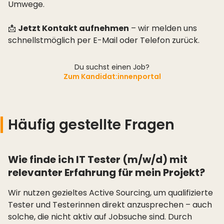
Umwege.
📩
Jetzt Kontakt aufnehmen
– wir melden uns
schnellstmöglich per E-Mail oder Telefon zurück.
Du suchst einen Job?
Zum Kandidat:innenportal
Häufig gestellte Fragen
Wie finde ich IT Tester (m/w/d) mit
relevanter Erfahrung für mein Projekt?
Wir nutzen gezieltes Active Sourcing, um qualifizierte
Tester und Testerinnen direkt anzusprechen – auch
solche, die nicht aktiv auf Jobsuche sind. Durch