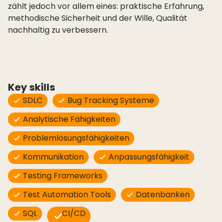
zählt jedoch vor allem eines: praktische Erfahrung,
methodische Sicherheit und der Wille, Qualität
nachhaltig zu verbessern.
Key skills
SDLC
Bug Tracking Systeme
Analytische Fähigkeiten
Problemlösungsfähigkeiten
Kommunikation
Anpassungsfähigkeit
Testing Frameworks
Test Automation Tools
Datenbanken
SQL
CI/CD