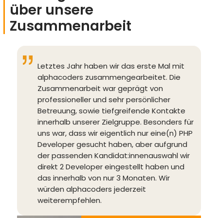
über unsere
Zusammenarbeit
Letztes Jahr haben wir das erste Mal mit
alphacoders zusammengearbeitet. Die
Zusammenarbeit war geprägt von
professioneller und sehr persönlicher
Betreuung, sowie tiefgreifende Kontakte
innerhalb unserer Zielgruppe. Besonders für
uns war, dass wir eigentlich nur eine(n) PHP
Developer gesucht haben, aber aufgrund
der passenden Kandidat:innenauswahl wir
direkt 2 Developer eingestellt haben und
das innerhalb von nur 3 Monaten. Wir
würden alphacoders jederzeit
weiterempfehlen.