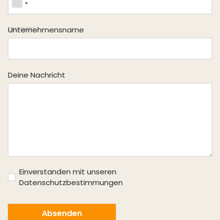
optional
Unternehmensname
Deine Nachricht
Einverstanden mit unseren
Datenschutzbestimmungen