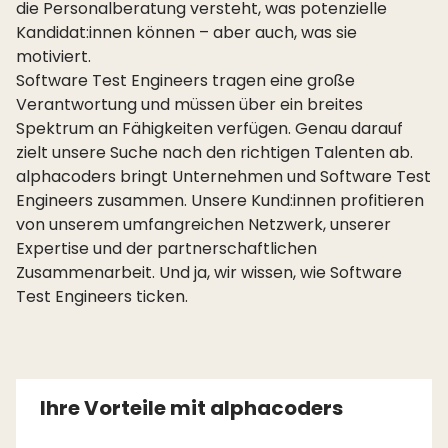
die Personalberatung versteht, was potenzielle
Kandidat:innen können – aber auch, was sie
motiviert.
Software Test Engineers tragen eine große
Verantwortung und müssen über ein breites
Spektrum an Fähigkeiten verfügen. Genau darauf
zielt unsere Suche nach den richtigen Talenten ab.
alphacoders bringt Unternehmen und Software Test
Engineers zusammen. Unsere Kund:innen profitieren
von unserem umfangreichen Netzwerk, unserer
Expertise und der partnerschaftlichen
Zusammenarbeit. Und ja, wir wissen, wie Software
Test Engineers ticken.
Ihre Vorteile mit alphacoders