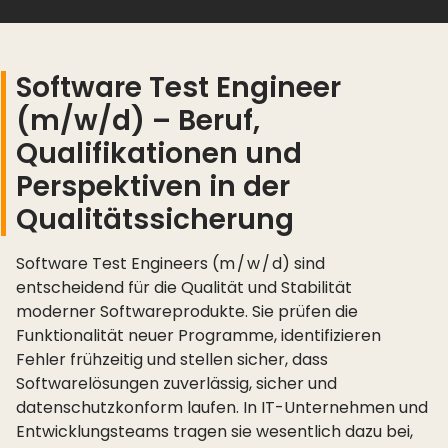
Software Test Engineer
(m/w/d) – Beruf,
Qualifikationen und
Perspektiven in der
Qualitätssicherung
Software Test Engineers (m / w / d) sind
entscheidend für die Qualität und Stabilität
moderner Softwareprodukte. Sie prüfen die
Funktionalität neuer Programme, identifizieren
Fehler frühzeitig und stellen sicher, dass
Softwarelösungen zuverlässig, sicher und
datenschutzkonform laufen. In IT-Unternehmen und
Entwicklungsteams tragen sie wesentlich dazu bei,