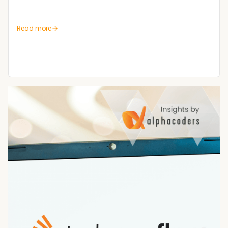
Read more