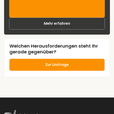
Mehr erfahren
Welchen Herausforderungen steht Ihr
gerade gegenüber?
Zur Umfrage