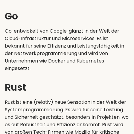
Go
Go, entwickelt von Google, glänzt in der Welt der
Cloud-Infrastruktur und Microservices. Es ist
bekannt für seine Effizienz und Leistungsfähigkeit in
der Netzwerkprogrammierung und wird von
Unternehmen wie Docker und Kubernetes
eingesetzt.
Rust
Rust ist eine (relativ) neue Sensation in der Welt der
Systemprogrammierung. Es wird für seine Leistung
und Sicherheit geschätzt, besonders in Projekten, wo
es auf Robustheit und Effizienz ankommt. Rust wird
von großen Tech-Firmen wie Mozilla für kritische