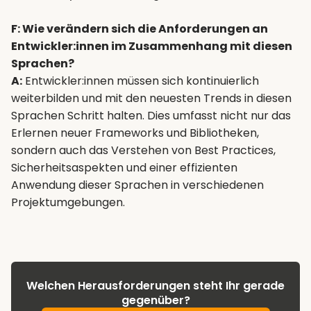
F: Wie verändern sich die Anforderungen an
Entwickler:innen im Zusammenhang mit diesen
Sprachen?
A:
Entwickler:innen müssen sich kontinuierlich
weiterbilden und mit den neuesten Trends in diesen
Sprachen Schritt halten. Dies umfasst nicht nur das
Erlernen neuer Frameworks und Bibliotheken,
sondern auch das Verstehen von Best Practices,
Sicherheitsaspekten und einer effizienten
Anwendung dieser Sprachen in verschiedenen
Projektumgebungen.
Welchen Herausforderungen steht Ihr gerade
gegenüber?