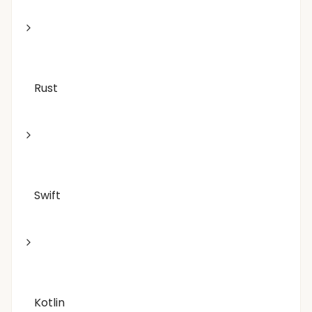
Rust
Swift
Kotlin