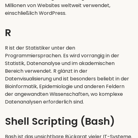
Millionen von Websites weltweit verwendet,
einschließlich WordPress.
R
R ist der Statistiker unter den
Programmiersprachen. Es wird vorrangig in der
Statistik, Datenanalyse und im akademischen
Bereich verwendet. R glänzt in der
Datenvisualisierung und ist besonders beliebt in der
Bioinformatik, Epidemiologie und anderen Feldern
der angewandten Wissenschaften, wo komplexe
Datenanalysen erforderlich sind.
Shell Scripting (Bash)
Bash ist das unsichtbare Rückgrat vieler IT-Systeme.