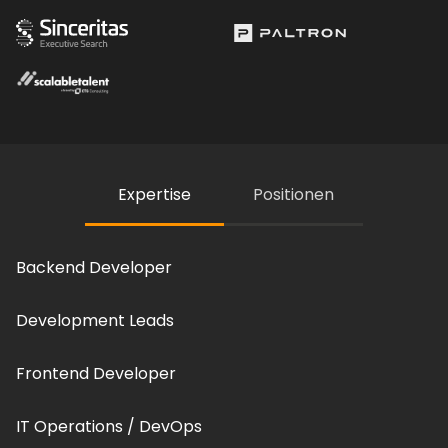
Expertise
Positionen
Backend Developer
Development Leads
Frontend Developer
IT Operations / DevOps