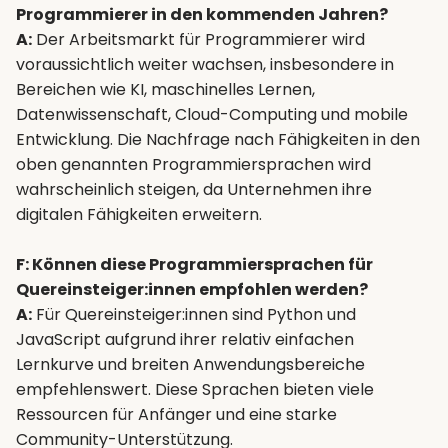
Programmierer in den kommenden Jahren?
A:
Der Arbeitsmarkt für Programmierer wird
voraussichtlich weiter wachsen, insbesondere in
Bereichen wie KI, maschinelles Lernen,
Datenwissenschaft, Cloud-Computing und mobile
Entwicklung. Die Nachfrage nach Fähigkeiten in den
oben genannten Programmiersprachen wird
wahrscheinlich steigen, da Unternehmen ihre
digitalen Fähigkeiten erweitern.
F: Können diese Programmiersprachen für
Quereinsteiger:innen empfohlen werden?
A:
Für Quereinsteiger:innen sind Python und
JavaScript aufgrund ihrer relativ einfachen
Lernkurve und breiten Anwendungsbereiche
empfehlenswert. Diese Sprachen bieten viele
Ressourcen für Anfänger und eine starke
Community-Unterstützung.