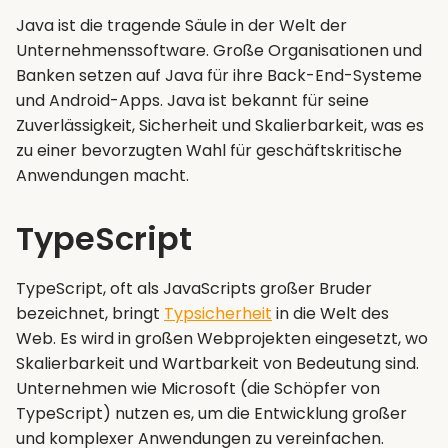
Java ist die tragende Säule in der Welt der
Unternehmenssoftware. Große Organisationen und
Banken setzen auf Java für ihre Back-End-Systeme
und Android-Apps. Java ist bekannt für seine
Zuverlässigkeit, Sicherheit und Skalierbarkeit, was es
zu einer bevorzugten Wahl für geschäftskritische
Anwendungen macht.
TypeScript
TypeScript, oft als JavaScripts großer Bruder
bezeichnet, bringt
Typsicherheit
in die Welt des
Web. Es wird in großen Webprojekten eingesetzt, wo
Skalierbarkeit und Wartbarkeit von Bedeutung sind.
Unternehmen wie Microsoft (die Schöpfer von
TypeScript) nutzen es, um die Entwicklung großer
und komplexer Anwendungen zu vereinfachen.