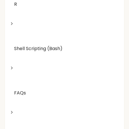
R
Shell Scripting (Bash)
FAQs