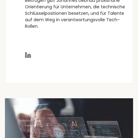
Beiträgen gibt Johannes Liebnau praxisnahe
Orientierung für Unternehmen, die technische
Schlüsselpositionen besetzen, und für Talente
auf dem Weg in verantwortungsvolle Tech-
Rollen.