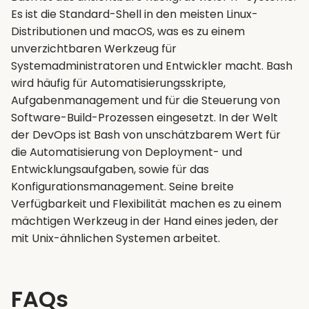
Es ist die Standard-Shell in den meisten Linux-
Distributionen und macOS, was es zu einem
unverzichtbaren Werkzeug für
Systemadministratoren und Entwickler macht. Bash
wird häufig für Automatisierungsskripte,
Aufgabenmanagement und für die Steuerung von
Software-Build-Prozessen eingesetzt. In der Welt
der DevOps ist Bash von unschätzbarem Wert für
die Automatisierung von Deployment- und
Entwicklungsaufgaben, sowie für das
Konfigurationsmanagement. Seine breite
Verfügbarkeit und Flexibilität machen es zu einem
mächtigen Werkzeug in der Hand eines jeden, der
mit Unix-ähnlichen Systemen arbeitet.
FAQs