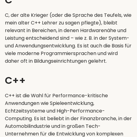
C, der alte Krieger (oder die Sprache des Teufels, wie
mein alter C++ Lehrer zu sagen pflegte), bleibt
relevant in Bereichen, in denen Hardwarenähe und
Leistung entscheidend sind – wie z. B. in der System-
und Anwendungsentwicklung. Es ist auch die Basis für
viele moderne Programmiersprachen und wird
daher oft in Bildungseinrichtungen gelehrt.
C++
C++ ist die Wahl für Performance-kritische
Anwendungen wie Spieleentwicklung,
Echtzeitsysteme und High-Performance-
Computing. Es ist beliebt in der Finanzbranche, in der
Automobilindustrie und in großen Tech-
Unternehmen für die Entwicklung von komplexen