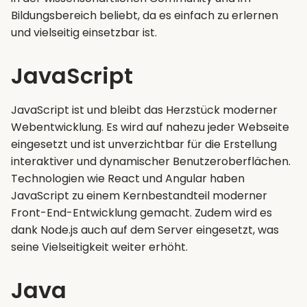
Bildungsbereich beliebt, da es einfach zu erlernen
und vielseitig einsetzbar ist.
JavaScript
JavaScript ist und bleibt das Herzstück moderner
Webentwicklung. Es wird auf nahezu jeder Webseite
eingesetzt und ist unverzichtbar für die Erstellung
interaktiver und dynamischer Benutzeroberflächen.
Technologien wie React und Angular haben
JavaScript zu einem Kernbestandteil moderner
Front-End-Entwicklung gemacht. Zudem wird es
dank Node.js auch auf dem Server eingesetzt, was
seine Vielseitigkeit weiter erhöht.
Java