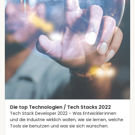
Trends
Die top Technologien / Tech Stacks 2022
Tech Stack Developer 2022 – Was Entwickler:innen
und die Industrie wirklich wollen, wie sie lernen, welche
Tools sie benutzen und was sie sich wünschen.