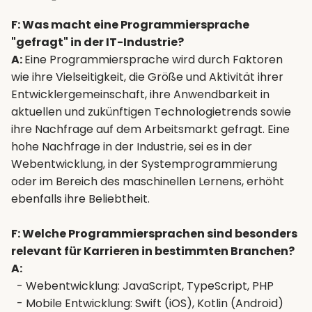
F: Was macht eine Programmiersprache
"gefragt" in der IT-Industrie?
A:
Eine Programmiersprache wird durch Faktoren
wie ihre Vielseitigkeit, die Größe und Aktivität ihrer
Entwicklergemeinschaft, ihre Anwendbarkeit in
aktuellen und zukünftigen Technologietrends sowie
ihre Nachfrage auf dem Arbeitsmarkt gefragt. Eine
hohe Nachfrage in der Industrie, sei es in der
Webentwicklung, in der Systemprogrammierung
oder im Bereich des maschinellen Lernens, erhöht
ebenfalls ihre Beliebtheit.
F: Welche Programmiersprachen sind besonders
relevant für Karrieren in bestimmten Branchen?
A:
- Webentwicklung: JavaScript, TypeScript, PHP
- Mobile Entwicklung: Swift (iOS), Kotlin (Android)