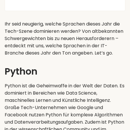
Ihr seid neugierig, welche Sprachen dieses Jahr die
Tech-Szene dominieren werden? Von altbekannten
Schwergewichten bis zu neuen Herausforderern –
entdeckt mit uns, welche Sprachen in der IT-
Branche dieses Jahr den Ton angeben. Let’s go.
Python
Python ist die Geheimwaffe in der Welt der Daten. Es
dominiert in Bereichen wie Data Science,
maschinelles Lernen und Künstliche Intelligenz.
Große Tech-Unternehmen wie Google und
Facebook nutzen Python für komplexe Algorithmen
und Datenverarbeitungsaufgaben. Zudem ist Python
in der wissenschaftlichen Community und im