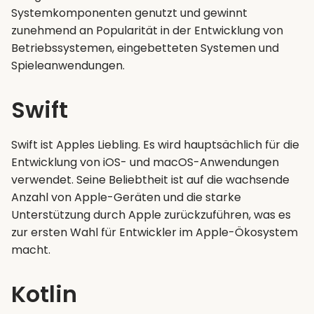
Systemkomponenten genutzt und gewinnt
zunehmend an Popularität in der Entwicklung von
Betriebssystemen, eingebetteten Systemen und
Spieleanwendungen.
Swift
Swift ist Apples Liebling. Es wird hauptsächlich für die
Entwicklung von iOS- und macOS-Anwendungen
verwendet. Seine Beliebtheit ist auf die wachsende
Anzahl von Apple-Geräten und die starke
Unterstützung durch Apple zurückzuführen, was es
zur ersten Wahl für Entwickler im Apple-Ökosystem
macht.
Kotlin