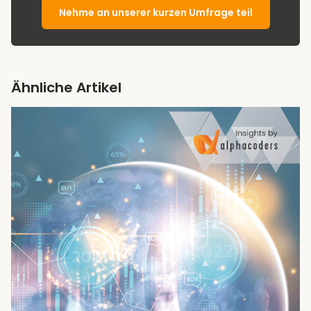
Nehme an unserer kurzen Umfrage teil
Ähnliche Artikel