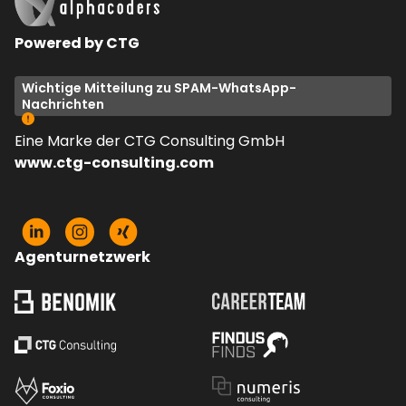
Powered by CTG
Wichtige Mitteilung zu SPAM-WhatsApp-
Nachrichten
Eine Marke der CTG Consulting GmbH
www.ctg-consulting.com
Agenturnetzwerk