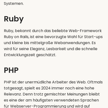
Systemen.
Ruby
Ruby, bekannt durch das beliebte Web-Framework
Ruby on Rails, ist eine bevorzugte Wahl für Start-ups
und kleine bis mittelgroße Webanwendungen. Es
wird für seine Eleganz, Lesbarkeit und die schnelle
Entwicklungszeit geschätzt.
PHP
PHP ist der unermüdliche Arbeiter des Web. Oftmals
totgesagt, spielt es 2024 immer noch eine hohe
Relevanz. Denn trotz gemischter Meinungen bleibt
es eine der am häufigsten verwendeten Sprachen
für Webserver-Programmierung und wird auf