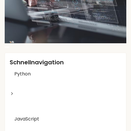
Schnellnavigation
Python
JavaScript