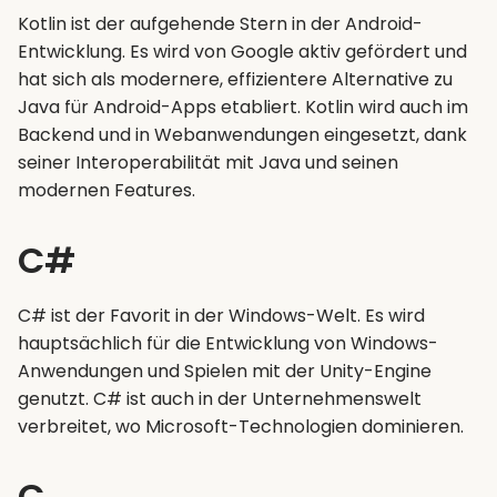
Kotlin ist der aufgehende Stern in der Android-
Entwicklung. Es wird von Google aktiv gefördert und
hat sich als modernere, effizientere Alternative zu
Java für Android-Apps etabliert. Kotlin wird auch im
Backend und in Webanwendungen eingesetzt, dank
seiner Interoperabilität mit Java und seinen
modernen Features.
C#
C# ist der Favorit in der Windows-Welt. Es wird
hauptsächlich für die Entwicklung von Windows-
Anwendungen und Spielen mit der Unity-Engine
genutzt. C# ist auch in der Unternehmenswelt
verbreitet, wo Microsoft-Technologien dominieren.
C