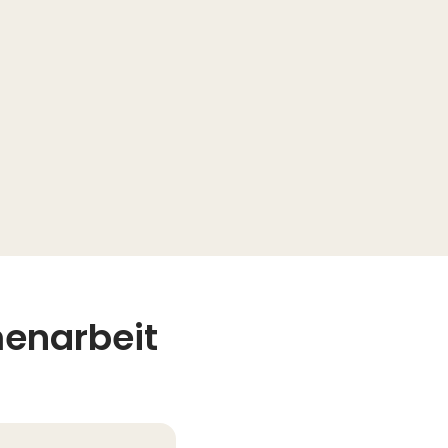
enarbeit