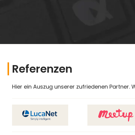
Referenzen
Hier ein Auszug unserer zufriedenen Partner.