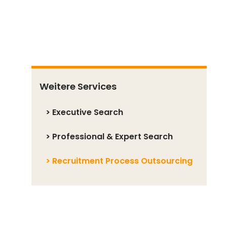
Weitere Services
>
Executive Search
>
Professional & Expert Search
>
Recruitment Process Outsourcing