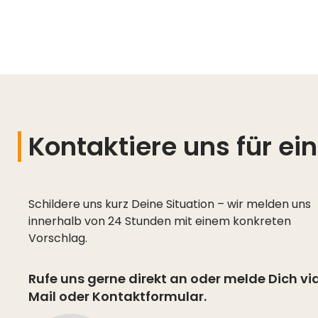
Kontaktiere uns für ei
Schildere uns kurz Deine Situation – wir melden uns
innerhalb von 24 Stunden mit einem konkreten
Vorschlag.
Rufe uns gerne direkt an oder melde Dich vi
Mail oder Kontaktformular.