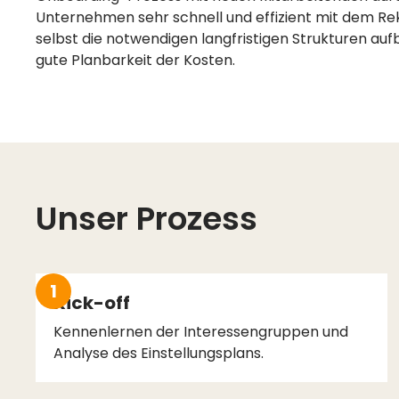
Unternehmen sehr schnell und effizient mit dem Re
selbst die notwendigen langfristigen Strukturen auf
gute Planbarkeit der Kosten.
Unser Prozess
1
Kick-off
Kennenlernen der Interessengruppen und
Analyse des Einstellungsplans.