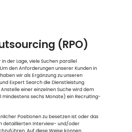
utsourcing (RPO)
n der Lage, viele Suchen parallel
 Um den Anforderungen unserer Kunden in
haben wir als Ergänzung zu unseren
und Expert Search die Dienstleistung
Anstelle einer einzelnen Suche wird dem
l mindestens sechs Monate) ein Recruiting-
hnlicher Positionen zu besetzen ist oder das
 detaillierten Interview- und/oder
hzuführen. Auf diese Weise können