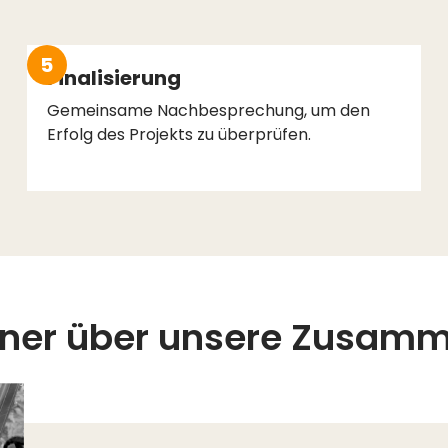
5
Finalisierung
Gemeinsame Nachbesprechung, um den
Erfolg des Projekts zu überprüfen.
tner über unsere Zusamm