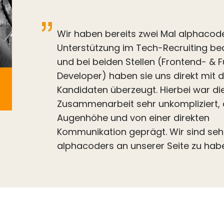
Wir haben bereits zwei Mal alphacode
Unterstützung im Tech-Recruiting be
und bei beiden Stellen (Frontend- & F
Developer) haben sie uns direkt mit 
Kandidaten überzeugt. Hierbei war di
Zusammenarbeit sehr unkompliziert, 
Augenhöhe und von einer direkten
Kommunikation geprägt. Wir sind sehr
alphacoders an unserer Seite zu hab