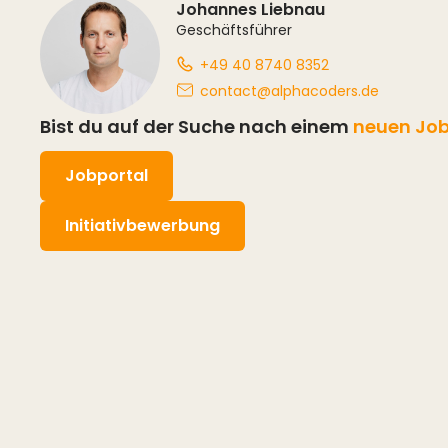
Johannes Liebnau
Geschäftsführer
+49 40 8740 8352
contact@alphacoders.de
Bist du auf der Suche nach einem
neuen Jo
Jobportal
Initiativbewerbung