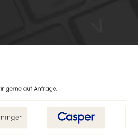
ir gerne auf Anfrage.