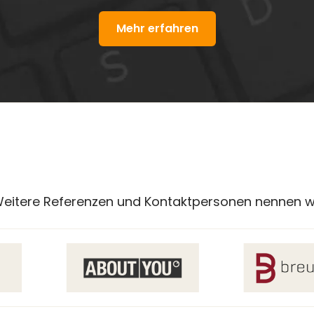
Mehr erfahren
 Weitere Referenzen und Kontaktpersonen nennen w