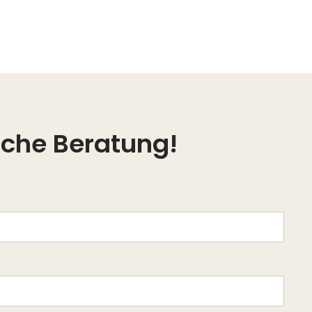
liche Beratung!