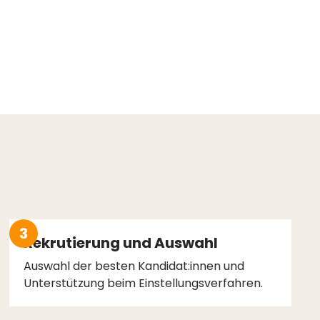
3
Rekrutierung und Auswahl
Auswahl der besten Kandidat:innen und
Unterstützung beim Einstellungsverfahren.