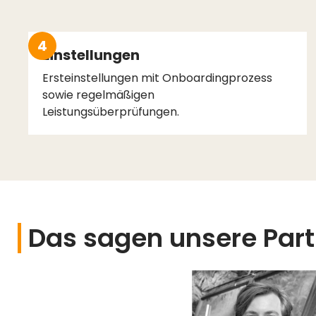
4
Einstellungen
Ersteinstellungen mit Onboardingprozess
sowie regelmäßigen
Leistungsüberprüfungen.
Das sagen unsere Par