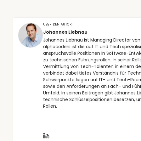
ÜBER DEN AUTOR
Johannes Liebnau
Johannes Liebnau ist Managing Director von
alphacoders ist die auf IT und Tech spezial
anspruchsvolle Positionen in Software-Entwi
zu technischen Führungsrollen. In seiner R
Vermittlung von Tech-Talenten in einem d
verbindet dabei tiefes Verständnis für Tech
Schwerpunkte liegen auf IT- und Tech-Recr
sowie den Anforderungen an Fach- und Führu
Umfeld. In seinen Beiträgen gibt Johannes L
technische Schlüsselpositionen besetzen, u
Rollen.