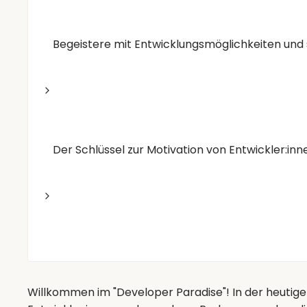
Begeistere mit Entwicklungsmöglichkeiten und 
Der Schlüssel zur Motivation von Entwickler:inn
Willkommen im "Developer Paradise"! In der heutige