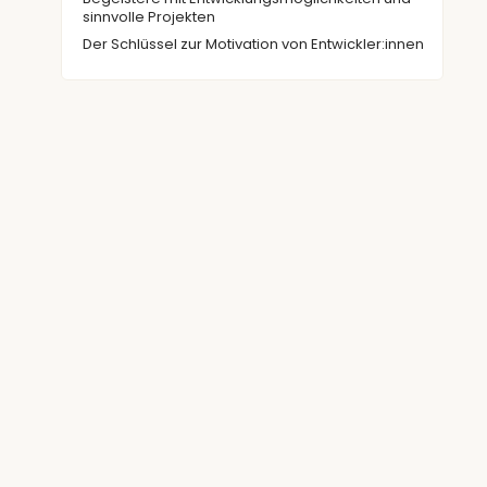
sinnvolle Projekten
Der Schlüssel zur Motivation von Entwickler:innen