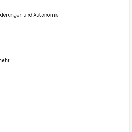
orderungen und Autonomie
 mehr