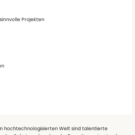
sinnvolle Projekten
en
n hochtechnologisierten Welt sind talentierte