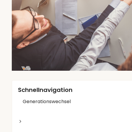
Schnellnavigation
Generationswechsel