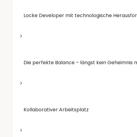
Locke Developer mit technologische Herausf
Die perfekte Balance – längst kein Geheimnis
Kollaborativer Arbeitsplatz