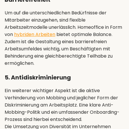
Um auf die unterschiedlichen Bedürfnisse der
Mitarbeiter einzugehen, sind flexible
Arbeitszeitmodelle unerlässlich. Homeoffice in Form
von
hybriden Arbeiten
bietet optimale Balance.
Zudem ist die Gestaltung eines barrierefreien
Arbeitsumfeldes wichtig, um Beschäftigten mit
Behinderung eine gleichberechtigte Teilhabe zu
ermöglichen.
5. Antidiskriminierung
Ein weiterer wichtiger Aspekt ist die aktive
Verhinderung von Mobbing und jeglicher Form der
Diskriminierung am Arbeitsplatz. Eine klare Anti-
Mobbing-Politik und ein umfassender Onboarding-
Prozess sind hierbei entscheidend.
Die Umsetzung von Diversität im Unternehmen