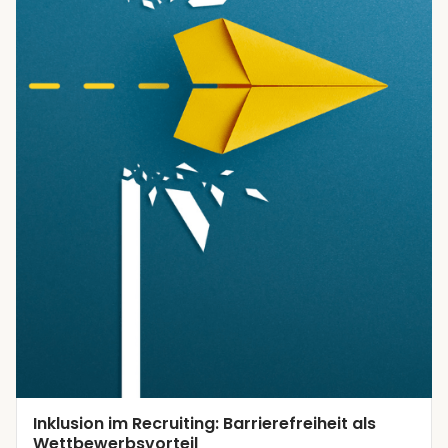
Talent Acquisition
Inklusion im Recruiting: Barrierefreiheit als
Wettbewerbsvorteil