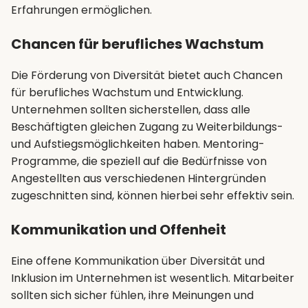
Erfahrungen ermöglichen.
Chancen für berufliches Wachstum
Die Förderung von Diversität bietet auch Chancen
für berufliches Wachstum und Entwicklung.
Unternehmen sollten sicherstellen, dass alle
Beschäftigten gleichen Zugang zu Weiterbildungs-
und Aufstiegsmöglichkeiten haben. Mentoring-
Programme, die speziell auf die Bedürfnisse von
Angestellten aus verschiedenen Hintergründen
zugeschnitten sind, können hierbei sehr effektiv sein.
Kommunikation und Offenheit
Eine offene Kommunikation über Diversität und
Inklusion im Unternehmen ist wesentlich. Mitarbeiter
sollten sich sicher fühlen, ihre Meinungen und