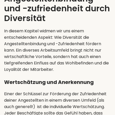
und -zufriedenheit durch
Diversität
In diesem Kapitel widmen wir uns einem
entscheidenden Aspekt: Wie Diversität die
Angestelltenbindung und -Zufriedenheit fördern
kann. Ein diverses Arbeitsumfeld bringt nicht nur
wirtschaftliche Vorteile, sondern hat auch einen
tiefgreifenden Einfluss auf das Wohlbefinden und die
Loyalität der Mitarbeiter.
Wertschätzung und Anerkennung
Einer der Schlüssel zur Förderung der Zufriedenheit
deiner Angestellten in einem diversen Umfeld (als
auch generell!) ist die individuelle Wertschätzung.
Jeder Beschäftigte sollte das Gefühl haben, dass