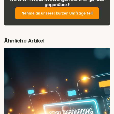
gegenüber?
Nehme an unserer kurzen Umfrage teil
Ähnliche Artikel