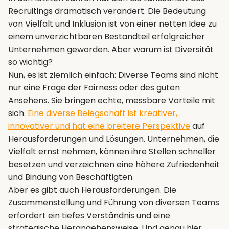
Recruitings dramatisch verändert. Die Bedeutung
von Vielfalt und Inklusion ist von einer netten Idee zu
einem unverzichtbaren Bestandteil erfolgreicher
Unternehmen geworden. Aber warum ist Diversität
so wichtig?
Nun, es ist ziemlich einfach: Diverse Teams sind nicht
nur eine Frage der Fairness oder des guten
Ansehens. Sie bringen echte, messbare Vorteile mit
sich.
Eine diverse Belegschaft ist kreativer,
innovativer und hat eine breitere Perspektive
auf
Herausforderungen und Lösungen. Unternehmen, die
Vielfalt ernst nehmen, können ihre Stellen schneller
besetzen und verzeichnen eine höhere Zufriedenheit
und Bindung von Beschäftigten.
Aber es gibt auch Herausforderungen. Die
Zusammenstellung und Führung von diversen Teams
erfordert ein tiefes Verständnis und eine
strategische Herangehensweise. Und genau hier