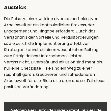
Ausblick
Die Reise zu einer wirklich diversen und inklusiven
Arbeitswelt ist ein kontinuierlicher Prozess, der
Engagement und Hingabe erfordert. Durch das
Verständnis der Vorteile und Herausforderungen
sowie durch die Implementierung effektiver
Strategien kannst du einen wesentlichen Beitrag
zum Erfolg deines Unternehmens leisten.
Vergiss nicht, Diversität und Inklusion sind mehr als
nur eine Checkliste – sie sind ein Weg zu einer
reichhaltigeren, kreativeren und zufriedeneren
Arbeitswelt für alle. Bleib also dran und sei Teil dieser
positiven Veränderung!
Welchen Herausforderungen steht Ihr gerade