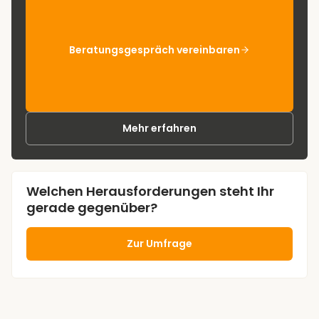
Beratungsgespräch vereinbaren
Mehr erfahren
Welchen Herausforderungen steht Ihr
gerade gegenüber?
Zur Umfrage