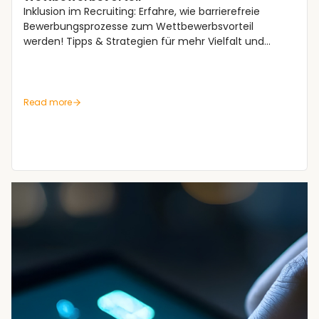
Inklusion im Recruiting: Erfahre, wie barrierefreie
Bewerbungsprozesse zum Wettbewerbsvorteil
werden! Tipps & Strategien für mehr Vielfalt und
Chancengleichheit.
Read more