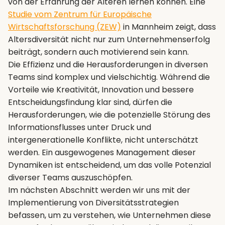
von der Erfahrung der Älteren lernen können. Eine
Studie vom Zentrum für Europäische
Wirtschaftsforschung (ZEW)
in Mannheim zeigt, dass
Altersdiversität nicht nur zum Unternehmenserfolg
beiträgt, sondern auch motivierend sein kann.
Die Effizienz und die Herausforderungen in diversen
Teams sind komplex und vielschichtig. Während die
Vorteile wie Kreativität, Innovation und bessere
Entscheidungsfindung klar sind, dürfen die
Herausforderungen, wie die potenzielle Störung des
Informationsflusses unter Druck und
intergenerationelle Konflikte, nicht unterschätzt
werden. Ein ausgewogenes Management dieser
Dynamiken ist entscheidend, um das volle Potenzial
diverser Teams auszuschöpfen.
Im nächsten Abschnitt werden wir uns mit der
Implementierung von Diversitätsstrategien
befassen, um zu verstehen, wie Unternehmen diese