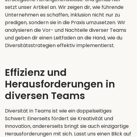
setzt unser Artikel an. Wir zeigen dir, wie führende
Unternehmen es schaffen, Inklusion nicht nur zu
predigen, sondern sie in die Praxis umzusetzen. Wir
analysieren die Vor- und Nachteile diverser Teams
und geben dir einen Leitfaden an die Hand, wie du
Diversitätsstrategien effektiv implementierst.
Effizienz und
Herausforderungen in
diversen Teams
Diversität in Teams ist wie ein doppelseitiges
Schwert: Einerseits fördert sie Kreativität und
Innovation, andererseits bringt sie auch einzigartige
Herausforderungen mit sich. Lasst uns einen Blick auf