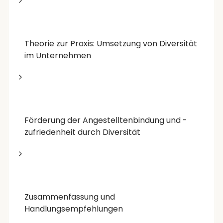
Theorie zur Praxis: Umsetzung von Diversität
im Unternehmen
Förderung der Angestelltenbindung und -
zufriedenheit durch Diversität
Zusammenfassung und
Handlungsempfehlungen