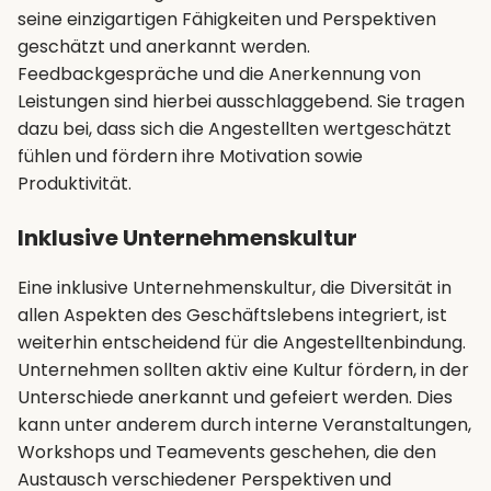
seine einzigartigen Fähigkeiten und Perspektiven
geschätzt und anerkannt werden.
Feedbackgespräche und die Anerkennung von
Leistungen sind hierbei ausschlaggebend. Sie tragen
dazu bei, dass sich die Angestellten wertgeschätzt
fühlen und fördern ihre Motivation sowie
Produktivität.
Inklusive Unternehmenskultur
Eine inklusive Unternehmenskultur, die Diversität in
allen Aspekten des Geschäftslebens integriert, ist
weiterhin entscheidend für die Angestelltenbindung.
Unternehmen sollten aktiv eine Kultur fördern, in der
Unterschiede anerkannt und gefeiert werden. Dies
kann unter anderem durch interne Veranstaltungen,
Workshops und Teamevents geschehen, die den
Austausch verschiedener Perspektiven und