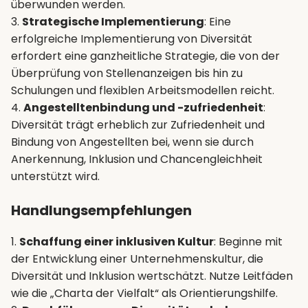
überwunden werden.
3.
Strategische Implementierung
: Eine
erfolgreiche Implementierung von Diversität
erfordert eine ganzheitliche Strategie, die von der
Überprüfung von Stellenanzeigen bis hin zu
Schulungen und flexiblen Arbeitsmodellen reicht.
4.
Angestelltenbindung und -zufriedenheit
:
Diversität trägt erheblich zur Zufriedenheit und
Bindung von Angestellten bei, wenn sie durch
Anerkennung, Inklusion und Chancengleichheit
unterstützt wird.
Handlungsempfehlungen
1.
Schaffung einer inklusiven Kultur
: Beginne mit
der Entwicklung einer Unternehmenskultur, die
Diversität und Inklusion wertschätzt. Nutze Leitfäden
wie die „Charta der Vielfalt“ als Orientierungshilfe.