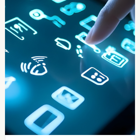
Talent Acquisition