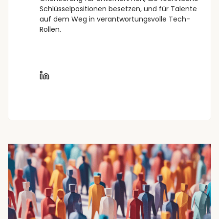
Schlüsselpositionen besetzen, und für Talente
auf dem Weg in verantwortungsvolle Tech-
Rollen.