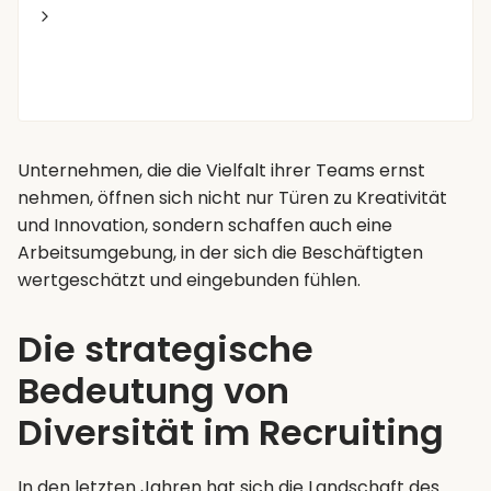
Unternehmen, die die Vielfalt ihrer Teams ernst
nehmen, öffnen sich nicht nur Türen zu Kreativität
und Innovation, sondern schaffen auch eine
Arbeitsumgebung, in der sich die Beschäftigten
wertgeschätzt und eingebunden fühlen.
Die strategische
Bedeutung von
Diversität im Recruiting
In den letzten Jahren hat sich die Landschaft des