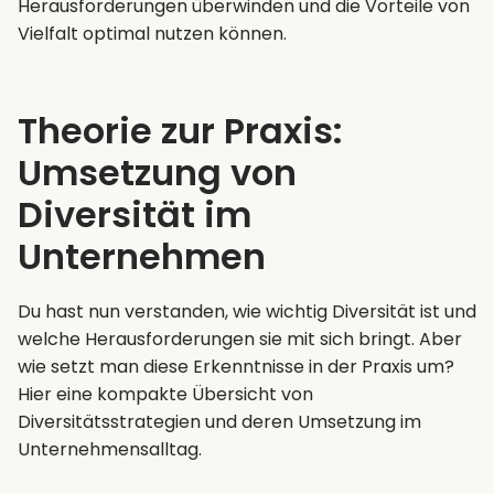
Herausforderungen überwinden und die Vorteile von
Vielfalt optimal nutzen können.
Theorie zur Praxis:
Umsetzung von
Diversität im
Unternehmen
Du hast nun verstanden, wie wichtig Diversität ist und
welche Herausforderungen sie mit sich bringt. Aber
wie setzt man diese Erkenntnisse in der Praxis um?
Hier eine kompakte Übersicht von
Diversitätsstrategien und deren Umsetzung im
Unternehmensalltag.