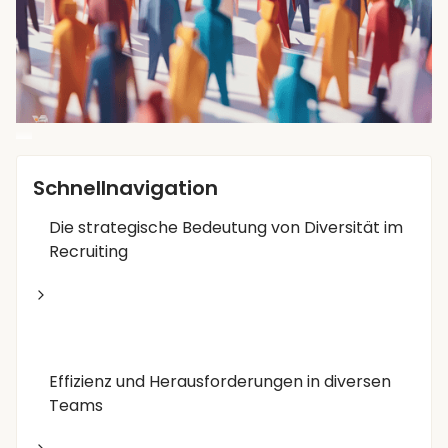
Schnellnavigation
Die strategische Bedeutung von Diversität im
Recruiting
Effizienz und Herausforderungen in diversen
Teams