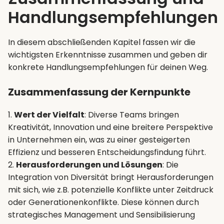
Handlungsempfehlungen
In diesem abschließenden Kapitel fassen wir die
wichtigsten Erkenntnisse zusammen und geben dir
konkrete Handlungsempfehlungen für deinen Weg.
Zusammenfassung der Kernpunkte
1.
Wert der Vielfalt
: Diverse Teams bringen
Kreativität, Innovation und eine breitere Perspektive
in Unternehmen ein, was zu einer gesteigerten
Effizienz und besseren Entscheidungsfindung führt.
2.
Herausforderungen und Lösungen
: Die
Integration von Diversität bringt Herausforderungen
mit sich, wie z.B. potenzielle Konflikte unter Zeitdruck
oder Generationenkonflikte. Diese können durch
strategisches Management und Sensibilisierung