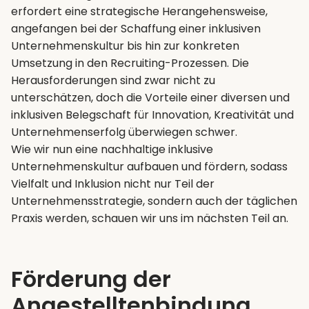
erfordert eine strategische Herangehensweise,
angefangen bei der Schaffung einer inklusiven
Unternehmenskultur bis hin zur konkreten
Umsetzung in den Recruiting-Prozessen. Die
Herausforderungen sind zwar nicht zu
unterschätzen, doch die Vorteile einer diversen und
inklusiven Belegschaft für Innovation, Kreativität und
Unternehmenserfolg überwiegen schwer.
Wie wir nun eine nachhaltige inklusive
Unternehmenskultur aufbauen und fördern, sodass
Vielfalt und Inklusion nicht nur Teil der
Unternehmensstrategie, sondern auch der täglichen
Praxis werden, schauen wir uns im nächsten Teil an.
Förderung der
Angestelltenbindung