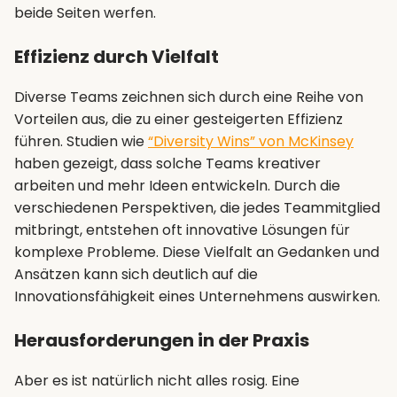
beide Seiten werfen.
Effizienz durch Vielfalt
Diverse Teams zeichnen sich durch eine Reihe von
Vorteilen aus, die zu einer gesteigerten Effizienz
führen. Studien wie
“Diversity Wins” von McKinsey
haben gezeigt, dass solche Teams kreativer
arbeiten und mehr Ideen entwickeln. Durch die
verschiedenen Perspektiven, die jedes Teammitglied
mitbringt, entstehen oft innovative Lösungen für
komplexe Probleme. Diese Vielfalt an Gedanken und
Ansätzen kann sich deutlich auf die
Innovationsfähigkeit eines Unternehmens auswirken.
Herausforderungen in der Praxis
Aber es ist natürlich nicht alles rosig. Eine