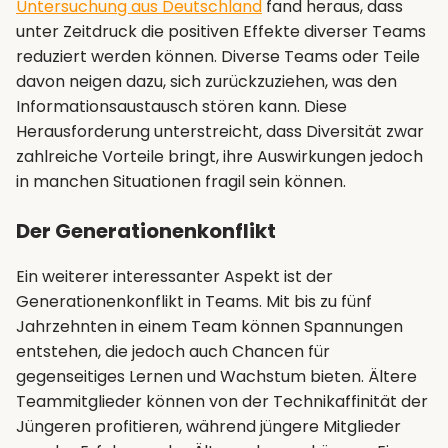
Untersuchung aus Deutschland
fand heraus, dass
unter Zeitdruck die positiven Effekte diverser Teams
reduziert werden können. Diverse Teams oder Teile
davon neigen dazu, sich zurückzuziehen, was den
Informationsaustausch stören kann. Diese
Herausforderung unterstreicht, dass Diversität zwar
zahlreiche Vorteile bringt, ihre Auswirkungen jedoch
in manchen Situationen fragil sein können.
Der Generationenkonflikt
Ein weiterer interessanter Aspekt ist der
Generationenkonflikt in Teams. Mit bis zu fünf
Jahrzehnten in einem Team können Spannungen
entstehen, die jedoch auch Chancen für
gegenseitiges Lernen und Wachstum bieten. Ältere
Teammitglieder können von der Technikaffinität der
Jüngeren profitieren, während jüngere Mitglieder