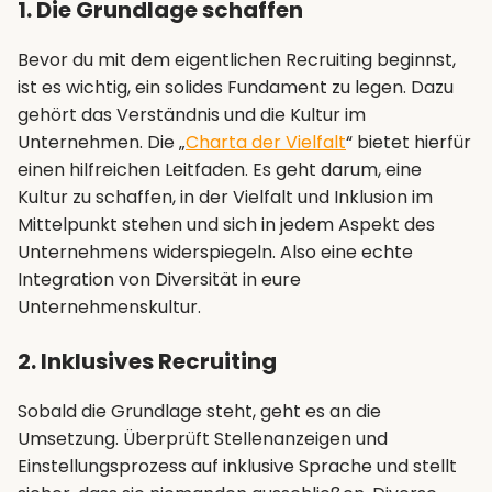
1. Die Grundlage schaffen
Bevor du mit dem eigentlichen Recruiting beginnst,
ist es wichtig, ein solides Fundament zu legen. Dazu
gehört das Verständnis und die Kultur im
Unternehmen. Die „
Charta der Vielfalt
“ bietet hierfür
einen hilfreichen Leitfaden. Es geht darum, eine
Kultur zu schaffen, in der Vielfalt und Inklusion im
Mittelpunkt stehen und sich in jedem Aspekt des
Unternehmens widerspiegeln. Also eine echte
Integration von Diversität in eure
Unternehmenskultur.
2. Inklusives Recruiting
Sobald die Grundlage steht, geht es an die
Umsetzung. Überprüft Stellenanzeigen und
Einstellungsprozess auf inklusive Sprache und stellt