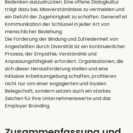
Bedenken auszudrücken. Eine offene Dialogkultur
trägt dazu bei, Missverständnisse zu vermeiden und
ein Gefühl der Zugehörigkeit zu schaffen. Generell ist
Kommunikation der Schlüssel in jeder Art von
menschlicher Beziehung.
Die Förderung der Bindung und Zufriedenheit von
Angestellten durch Diversität ist ein kontinuierlicher
Prozess, der Empathie, Verständnis und
Anpassungsfähigkeit erfordert. Organisationen, die
sich dieser Herausforderung stellen und eine
inklusive Arbeitsumgebung schaffen, profitieren
nicht nur von einer engagierten und loyalen
Belegschaft, sondern setzen auch ein starkes
Zeichen für ihre Unternehmenswerte und das
Employer Branding.
Zusammenfassung und