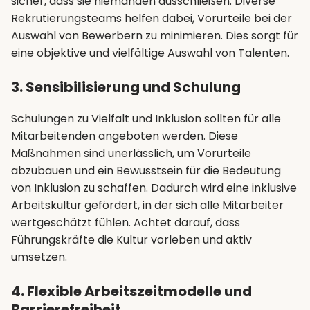
sicher, dass sie niemanden ausschließen. Diverse
Rekrutierungsteams helfen dabei, Vorurteile bei der
Auswahl von Bewerbern zu minimieren. Dies sorgt für
eine objektive und vielfältige Auswahl von Talenten.
3. Sensibilisierung und Schulung
Schulungen zu Vielfalt und Inklusion sollten für alle
Mitarbeitenden angeboten werden. Diese
Maßnahmen sind unerlässlich, um Vorurteile
abzubauen und ein Bewusstsein für die Bedeutung
von Inklusion zu schaffen. Dadurch wird eine inklusive
Arbeitskultur gefördert, in der sich alle Mitarbeiter
wertgeschätzt fühlen. Achtet darauf, dass
Führungskräfte die Kultur vorleben und aktiv
umsetzen.
4. Flexible Arbeitszeitmodelle und
Barrierefreiheit