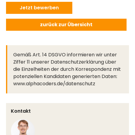
Jetzt bewerben
zurück zur Übersicht
Gemäß Art. 14 DSGVO informieren wir unter
Ziffer 11 unserer Datenschutzerklärung über
die Einzelheiten der durch Korrespondenz mit
potenziellen Kandidaten generierten Daten:
www.alphacoders.de/datenschutz
Kontakt