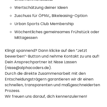
Wertschätzung deiner Ideen
Zuschuss für ÖPNV,, Bikeleasing-Option
Urban Sports Club Membership
Wöchentliches gemeinsames Frühstück oder
Mittagessen
Klingt spannend? Dann klicke auf den “Jetzt
bewerben”-Button und nehme Kontakt zu uns auf!
Dein Ansprechpartner ist Nisse Lassen
(nisse@alphacoders.de).
Durch die direkte Zusammenarbeit mit den
Entscheidungsträgern garantieren wir dir einen
schnellen, transparenten und maßgeschneiderten
Prozess.
Wir freuen uns darauf, dich kennenzulernen!