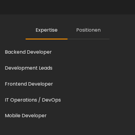
Expertise
Positionen
Backend Developer
Development Leads
Frontend Developer
IT Operations / DevOps
Mobile Developer