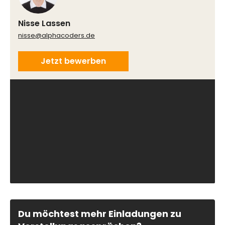
Nisse Lassen
nisse@alphacoders.de
Jetzt bewerben
Du möchtest mehr Einladungen zu