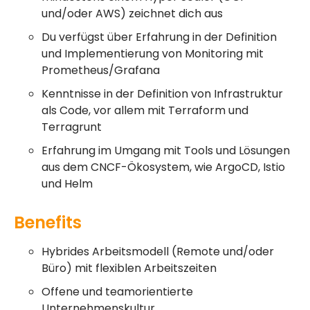
und/oder AWS) zeichnet dich aus
Du verfügst über Erfahrung in der Definition
und Implementierung von Monitoring mit
Prometheus/Grafana
Kenntnisse in der Definition von Infrastruktur
als Code, vor allem mit Terraform und
Terragrunt
Erfahrung im Umgang mit Tools und Lösungen
aus dem CNCF-Ökosystem, wie ArgoCD, Istio
und Helm
Benefits
Hybrides Arbeitsmodell (Remote und/oder
Büro) mit flexiblen Arbeitszeiten
Offene und teamorientierte
Unternehmenskultur