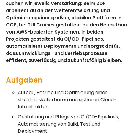
suchen wir jeweils Verstärkung: Beim ZDF
arbeitest du an der Weiterentwicklung und
Optimierung einer großen, stabilen Plattform in
GCP, bei TUI Cruises gestaltest du den Neuaufbau
von AWS-basierten Systemen. In beiden
Projekten gestaltest du CI/CD-Pipelines,
automatisierst Deployments und sorgst dafür,
dass Entwicklungs- und Betriebsprozesse
effizient, zuverlässig und zukunftsfähig bleiben.
Aufgaben
Aufbau, Betrieb und Optimierung einer
stabilen, skalierbaren und sicheren Cloud-
Infrastruktur.
Gestaltung und Pflege von CI/CD-Pipelines,
Automatisierung von Build, Test und
Deployment.