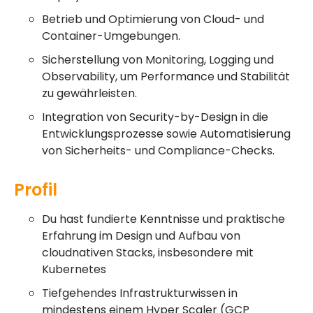
Betrieb und Optimierung von Cloud- und
Container-Umgebungen.
Sicherstellung von Monitoring, Logging und
Observability, um Performance und Stabilität
zu gewährleisten.
Integration von Security-by-Design in die
Entwicklungsprozesse sowie Automatisierung
von Sicherheits- und Compliance-Checks.
Profil
Du hast fundierte Kenntnisse und praktische
Erfahrung im Design und Aufbau von
cloudnativen Stacks, insbesondere mit
Kubernetes
Tiefgehendes Infrastrukturwissen in
mindestens einem Hyper Scaler (GCP