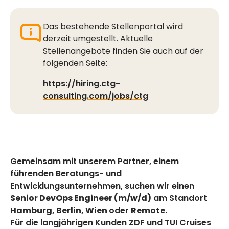
Das bestehende Stellenportal wird
derzeit umgestellt. Aktuelle
Stellenangebote finden Sie auch auf der
folgenden Seite:
https://hiring.ctg-
consulting.com/jobs/ctg
Gemeinsam mit unserem Partner, einem
führenden Beratungs- und
Entwicklungsunternehmen, suchen wir einen
Senior DevOps Engineer (m/w/d)
am Standort
Hamburg, Berlin, Wien
oder
Remote
.
Für die langjährigen Kunden ZDF und TUI Cruises