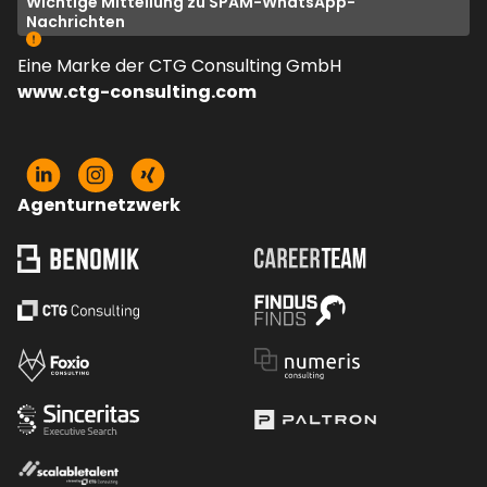
Wichtige Mitteilung zu SPAM-WhatsApp-
Nachrichten
Eine Marke der CTG Consulting GmbH
www.ctg-consulting.com
Agenturnetzwerk